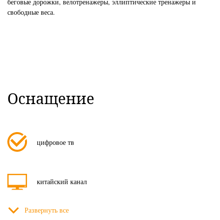
беговые дорожки, велотренажеры, эллиптические тренажеры и
свободные веса.
Оснащение
цифровое тв
китайский канал
Развернуть все