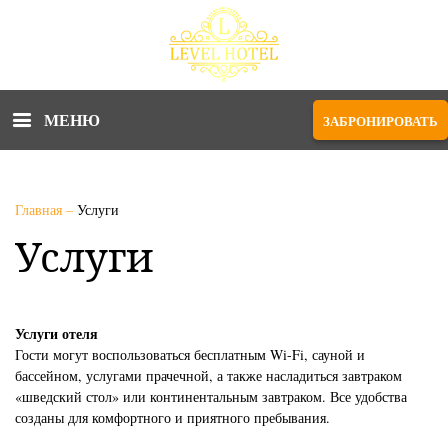
МЕНЮ
ЗАБРОНИРОВАТЬ
Главная
–
Услуги
Услуги
Услуги отеля
Гости могут воспользоваться бесплатным Wi-Fi, сауной и
бассейном, услугами прачечной, а также насладиться завтраком
«шведский стол» или континентальным завтраком. Все удобства
созданы для комфортного и приятного пребывания.