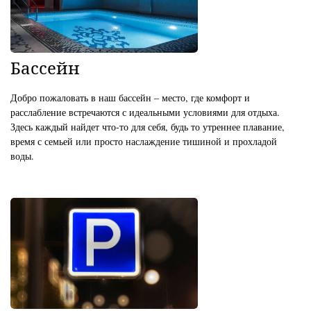
Бассейн
Добро пожаловать в наш бассейн – место, где комфорт и
расслабление встречаются с идеальными условиями для отдыха.
Здесь каждый найдет что-то для себя, будь то утреннее плавание,
время с семьей или просто наслаждение тишиной и прохладой
воды.