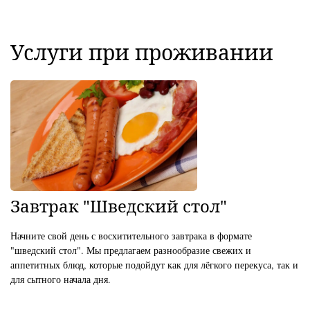
Услуги при проживании
Завтрак "Шведский стол"
Начните свой день с восхитительного завтрака в формате
"шведский стол". Мы предлагаем разнообразие свежих и
аппетитных блюд, которые подойдут как для лёгкого перекуса, так и
для сытного начала дня.