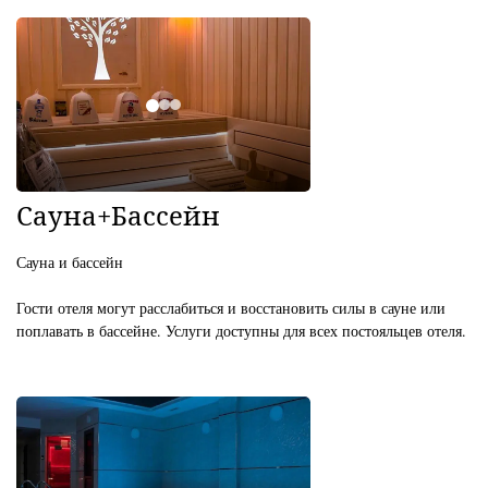
Сауна+Бассейн
Сауна и бассейн
Гости отеля могут расслабиться и восстановить силы в сауне или
поплавать в бассейне. Услуги доступны для всех постояльцев отеля.