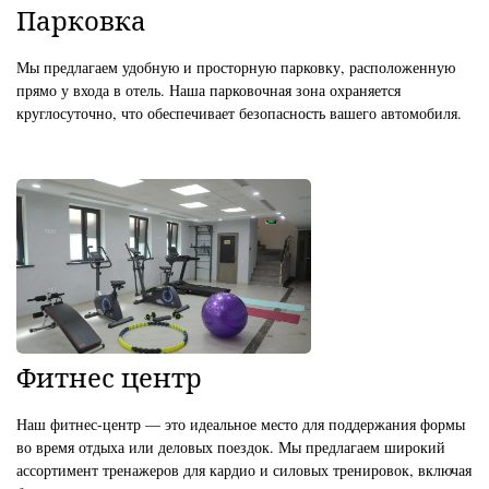
Парковка
Мы предлагаем удобную и просторную парковку, расположенную
прямо у входа в отель. Наша парковочная зона охраняется
круглосуточно, что обеспечивает безопасность вашего автомобиля.
Фитнес центр
Наш фитнес-центр — это идеальное место для поддержания формы
во время отдыха или деловых поездок. Мы предлагаем широкий
ассортимент тренажеров для кардио и силовых тренировок, включая