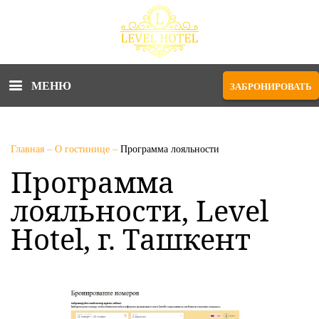
МЕНЮ
ЗАБРОНИРОВАТЬ
Главная
–
О гостинице
–
Программа лояльности
Программа
лояльности, Level
Hotel, г. Ташкент